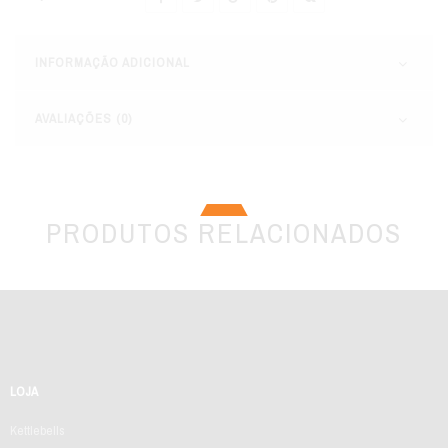
INFORMAÇÃO ADICIONAL
AVALIAÇÕES (0)
PRODUTOS RELACIONADOS
LOJA
Kettlebells