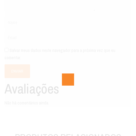
Salvar meus dados neste navegador para a próxima vez que eu
comentar.
Avaliações
Não há comentários ainda.