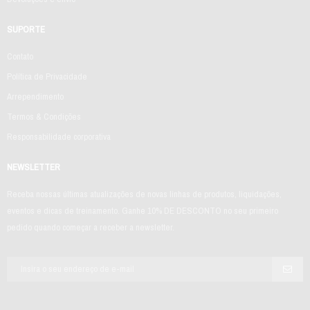
SUPORTE
Contato
Política de Privacidade
Arrependimento
Termos & Condições
Responsabilidade corporativa
NEWSLETTER
Receba nossas últimas atualizações de novas linhas de produtos, liquidações,
eventos e dicas de treinamento. Ganhe 10% DE DESCONTO no seu primeiro
pedido quando começar a receber a newsletter.