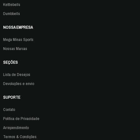
Kettlebells
Dumbbells
NOSSA EMPRESA
Mega Minas Sports
Nossas Marcas
SEÇÕES
Lista de Desejos
Devoluções e envio
SUPORTE
Contato
Política de Privacidade
Arrependimento
Termos & Condições