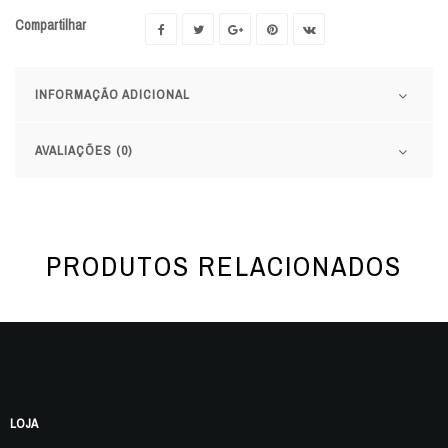
Compartilhar
INFORMAÇÃO ADICIONAL
AVALIAÇÕES (0)
PRODUTOS RELACIONADOS
LOJA