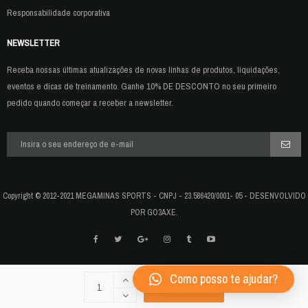
Responsabilidade corporativa
NEWSLETTER
Receba nossas últimas atualizações de novas linhas de produtos, liquidações,
eventos e dicas de treinamento. Ganhe 10% DE DESCONTO no seu primeiro
pedido quando começar a receber a newsletter.
Copyright © 2012-2021 MEGAMINAS SPORTS - CNPJ - 23.586420/0001- 05 - DESENVOLVIDO
POR GO3AXE.
Como posso te ajudar?
COMPRAR