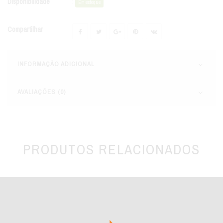
Disponibilidade
:
Em estoque
Compartilhar
INFORMAÇÃO ADICIONAL
AVALIAÇÕES (0)
PRODUTOS RELACIONADOS