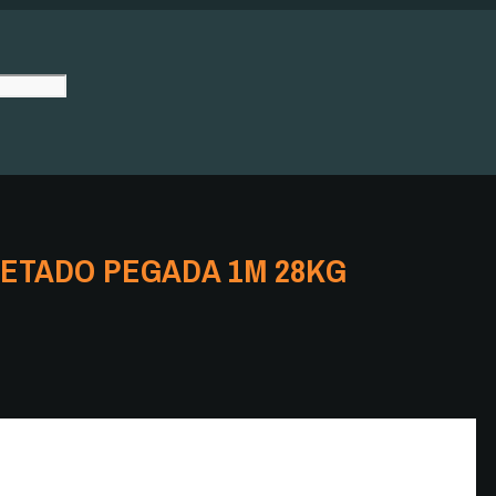
ETADO PEGADA 1M 28KG