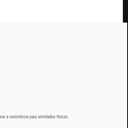
e e resistência para atividades físicas.