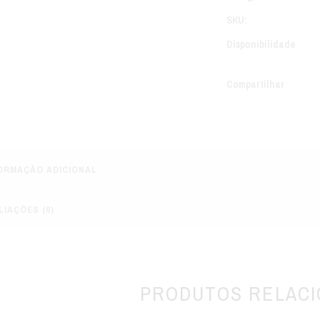
SKU:
Disponibilidade
Compartilhar
ORMAÇÃO ADICIONAL
LIAÇÕES (0)
PRODUTOS RELAC