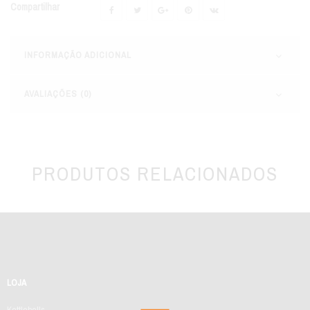
Compartilhar
INFORMAÇÃO ADICIONAL
AVALIAÇÕES (0)
PRODUTOS RELACIONADOS
LOJA
Kettlebells