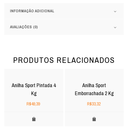
INFORMAÇÃO ADICIONAL
AVALIAÇÕES (0)
PRODUTOS RELACIONADOS
Anilha Sport Pintada 4
Anilha Sport
Kg
Emborrachada 2 Kg
R$
49,39
R$
33,32