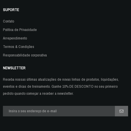
SUPORTE
Contato
Política de Privacidade
Arrependimento
Termos & Condições
Responsabilidade corporativa
NEWSLETTER
Receba nossas últimas atualizações de novas linhas de produtos, liquidações,
eventos e dicas de treinamento. Ganhe 10% DE DESCONTO no seu primeiro
pedido quando começar a receber a newsletter.