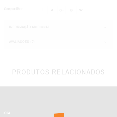
Compartilhar
INFORMAÇÃO ADICIONAL
AVALIAÇÕES (0)
PRODUTOS RELACIONADOS
LOJA